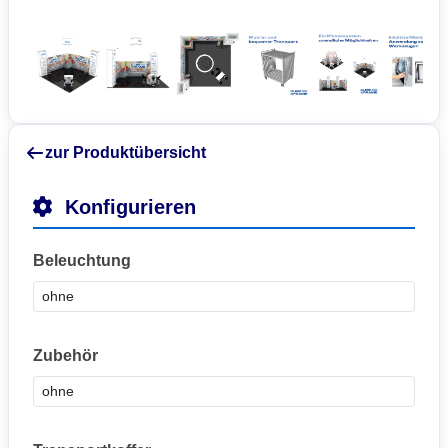
zur Produktübersicht
Konfigurieren
Beleuchtung
Zubehör