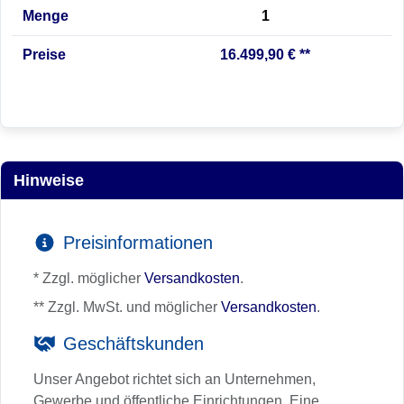
Menge
1
Preise
16.499,90 € **
Hinweise
Preisinformationen
* Zzgl. möglicher
Versandkosten
.
** Zzgl. MwSt. und möglicher
Versandkosten
.
Geschäftskunden
Unser Angebot richtet sich an Unternehmen,
Gewerbe und öffentliche Einrichtungen. Eine