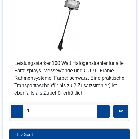
Leistungsstarker 100 Watt Halogenstrahler für alle
Faltdisplays, Messewände und CUBE-Frame
Rahmensysteme. Farbe: schwarz. Eine praktische
Transporttasche (für bis zu 2 Zusatzstrahler) ist
ebenfalls als Zubehör erhältlich.
−
+
LED Spot