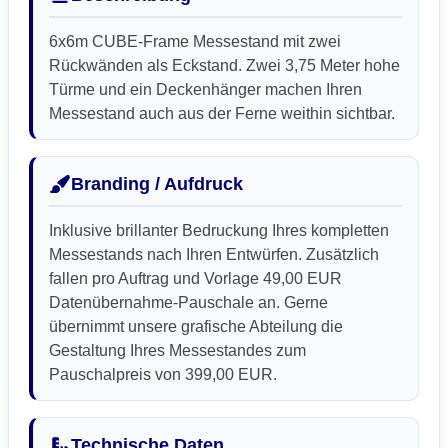
6x6m CUBE-Frame Messestand mit zwei
Rückwänden als Eckstand. Zwei 3,75 Meter hohe
Türme und ein Deckenhänger machen Ihren
Messestand auch aus der Ferne weithin sichtbar.
Branding / Aufdruck
Inklusive brillanter Bedruckung Ihres kompletten
Messestands nach Ihren Entwürfen. Zusätzlich
fallen pro Auftrag und Vorlage 49,00 EUR
Datenübernahme-Pauschale an. Gerne
übernimmt unsere grafische Abteilung die
Gestaltung Ihres Messestandes zum
Pauschalpreis von 399,00 EUR.
Technische Daten