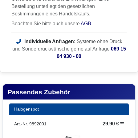
Bestellung unterliegt den gesetzlichen
Bestimmungen eines Handelskaufs.
Beachten Sie bitte auch unsere
AGB
.
Individuelle Anfragen:
Systeme ohne Druck
und Sonderdruckwünsche gerne auf Anfrage
069 15
04 930 - 00
Passendes Zubehör
Halogenspot
29,90 € **
Art.-Nr. 9892001