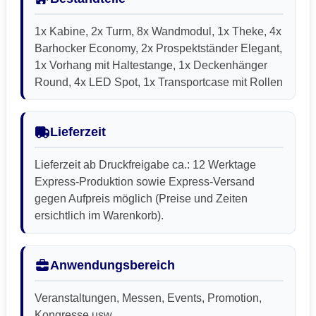
1x Kabine, 2x Turm, 8x Wandmodul, 1x Theke, 4x
Barhocker Economy, 2x Prospektständer Elegant,
1x Vorhang mit Haltestange, 1x Deckenhänger
Round, 4x LED Spot, 1x Transportcase mit Rollen
Lieferzeit
Lieferzeit ab Druckfreigabe ca.: 12 Werktage
Express-Produktion sowie Express-Versand
gegen Aufpreis möglich (Preise und Zeiten
ersichtlich im Warenkorb).
Anwendungsbereich
Veranstaltungen, Messen, Events, Promotion,
Kongresse usw.