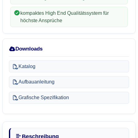
kompaktes High End Qualitätssystem für
höchste Ansprüche
Downloads
Katalog
Aufbauanleitung
Grafische Spezifikation
Beschreibung