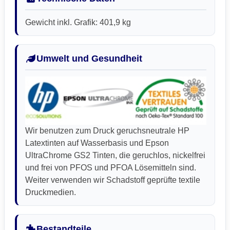
Gewicht inkl. Grafik: 401,9 kg
Umwelt und Gesundheit
Wir benutzen zum Druck geruchsneutrale HP
Latextinten auf Wasserbasis und Epson
UltraChrome GS2 Tinten, die geruchlos, nickelfrei
und frei von PFOS und PFOA Lösemitteln sind.
Weiter verwenden wir Schadstoff geprüfte textile
Druckmedien.
Bestandteile