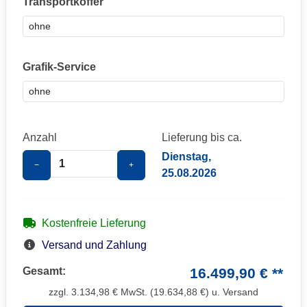
Transportkoffer
Grafik-Service
Anzahl
Lieferung bis ca.
Dienstag,
−
+
25.08.2026
Kostenfreie Lieferung
Versand und Zahlung
Gesamt:
16.499,90 € **
zzgl.
3.134,98
€ MwSt. (
19.634,88
€) u. Versand