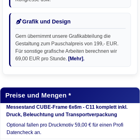
Grafik und Design
Gern übernimmt unsere Grafikabteilung die
Gestaltung zum Pauschalpreis von 199,- EUR.
Für sonstige grafische Arbeiten berechnen wir
69,00 EUR pro Stunde.
[Mehr].
Preise und Mengen *
Messestand CUBE-Frame 6x6m - C11 komplett inkl.
Druck, Beleuchtung und Transportverpackung
Optional fallen pro Druckmotiv 59,00 € für einen Profi
Datencheck an.