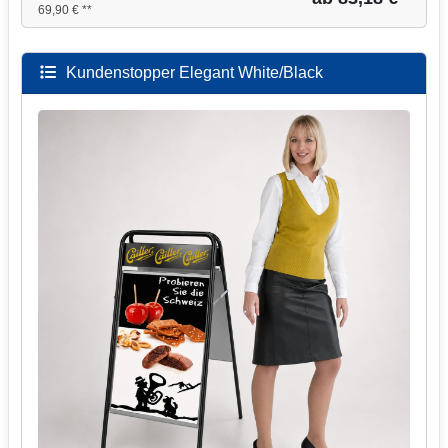
69,90 € **
Kundenstopper Elegant White/Black