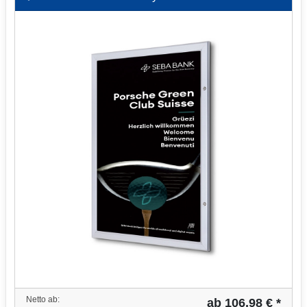
Netto ab:
ab 106,98 € *