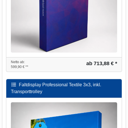
Netto ab:
ab 713,88 € *
599,90 € **
Faltdisplay Professional Textile 3x3, inkl.
Transporttrolley