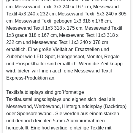
cm, Messewand Textil 3x3 240 x 167 cm, Messewand
Textil 4x3 240 x 232 cm, Messewand Textil 5x3 240 x 305
cm, Messewand Textil gebogen 1x3 318 x 176 cm,
Messewand Textil 1x3 318 x 175 cm, Messewand Textil
1x3 grade 318 x 167 cm, Messewand Textil 1x3 318 x
232 cm und Messewand Textil 1x3 240 x 378 cm
erhältlich. Eine große Vielfalt an Ersatzteilen und
Zubehör wie LED-Spot, Halogenspot, Monitor, Regale
und Prospekthalter sind erhältlich. Wenn die Zeit knapp
wird, bieten wir Ihnen auch eine Messewand Textil
Express-Produktion an.
Textilsfaltdisplays sind großformatige
Textilausstellungsdisplays und eignen sich ideal als
Messewand, Werbewand, Hintergrunddisplay (Backdrop)
oder Sponsorenwand . Sie werden aus einem starken
und dennoch leichten 5-mm-Aluminiumrahmen
hergestellt. Eine hochwertige, einteilige Textile mit