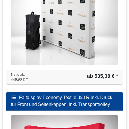
Netto ab:
ab 535,38 € *
449,90 € **
Faltdisplay Economy Textile 3x3 R inkl. Druck
für Front und Seitenkappen, inkl. Transporttrolley