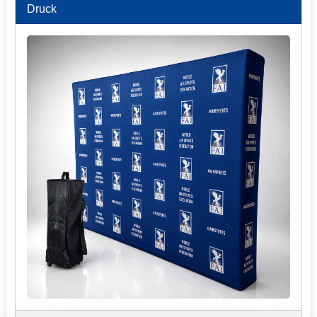
Druck