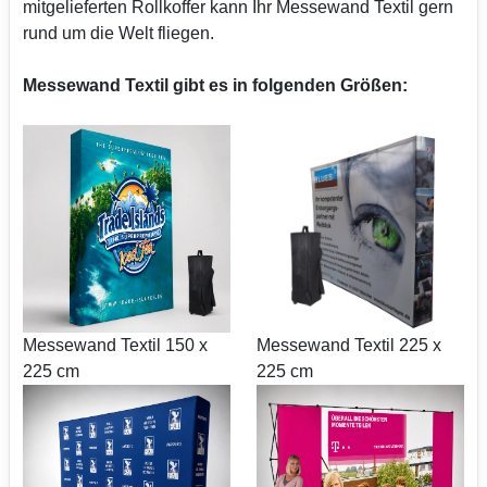
mitgelieferten Rollkoffer kann Ihr Messewand Textil gern
rund um die Welt fliegen.
Messewand Textil gibt es in folgenden Größen:
Messewand Textil 150 x
Messewand Textil 225 x
225 cm
225 cm