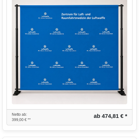
Netto ab:
ab 474,81 € *
399,00 € **