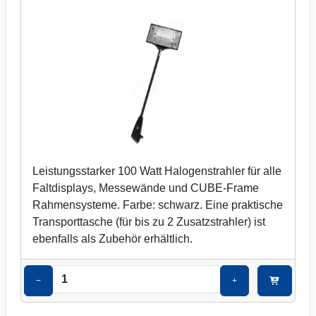
Leistungsstarker 100 Watt Halogenstrahler für alle
Faltdisplays, Messewände und CUBE-Frame
Rahmensysteme. Farbe: schwarz. Eine praktische
Transporttasche (für bis zu 2 Zusatzstrahler) ist
ebenfalls als Zubehör erhältlich.
−
+