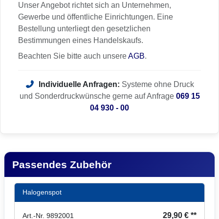
Unser Angebot richtet sich an Unternehmen,
Gewerbe und öffentliche Einrichtungen. Eine
Bestellung unterliegt den gesetzlichen
Bestimmungen eines Handelskaufs.
Beachten Sie bitte auch unsere
AGB
.
Individuelle Anfragen:
Systeme ohne Druck
und Sonderdruckwünsche gerne auf Anfrage
069 15
04 930 - 00
Passendes Zubehör
Halogenspot
29,90 € **
Art.-Nr. 9892001