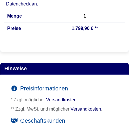
Datencheck an.
Menge
1
Preise
1.799,90 € **
Hinweise
Preisinformationen
* Zzgl. möglicher
Versandkosten
.
** Zzgl. MwSt. und möglicher
Versandkosten
.
Geschäftskunden