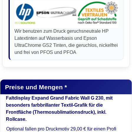
Wir benutzen zum Druck geruchsneutrale HP
Latextinten auf Wasserbasis und Epson
UltraChrome GS2 Tinten, die geruchlos, nickelfrei
und frei von PFOS und PFOA
Preise und Mengen *
Faltdisplay Expand Grand Fabric Wall G 230, mit
besonders farbbrillanter Textil-Grafik für die
Frontfläche (Thermosublimationsdruck), inkl.
Rollcase.
Optional fallen pro Druckmotiv 29,00 € für einen Profi