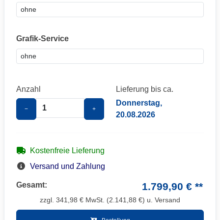
Grafik-Service
Anzahl
Lieferung bis ca.
Donnerstag,
−
+
20.08.2026
Kostenfreie Lieferung
Versand und Zahlung
Gesamt:
1.799,90 € **
zzgl.
341,98
€ MwSt. (
2.141,88
€) u. Versand