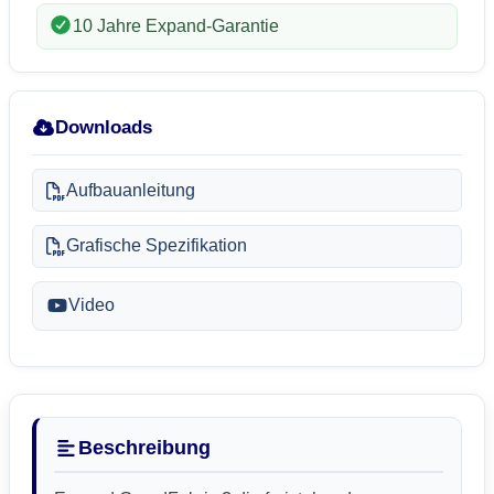
10 Jahre Expand-Garantie
Downloads
Aufbauanleitung
Grafische Spezifikation
Video
Beschreibung