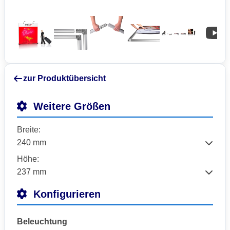
zur Produktübersicht
Weitere Größen
Breite:
Höhe:
Konfigurieren
Beleuchtung