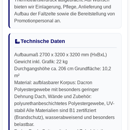
bieten wir Einlagerung, Pflege, Anlieferung und
Aufbau der Faltzelte sowie die Bereitstellung von
Promotionpersonal an.
Technische Daten
Aufbaumaß 2700 x 3200 x 3200 mm (HxBxL)
Gewicht inkl. Grafik: 22 kg
Durchgangshöhe ca. 206 cm Grundfläche: 10,2
m²
Material: aufblasbarer Korpus: Dacron
Polyestergewebe mit besonders geringer
Dehnung Dach, Wände und Zubehör:
polyurethanbeschichtetes Polyestergewebe, UV-
stabil Alle Materialien sind B1 zertifiziert
(Brandschutz), wasserabweisend und besonders
belastbar.