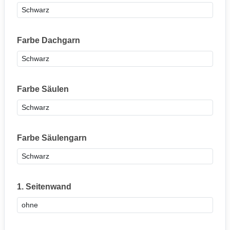
Farbe Dachgarn
Farbe Säulen
Farbe Säulengarn
1. Seitenwand