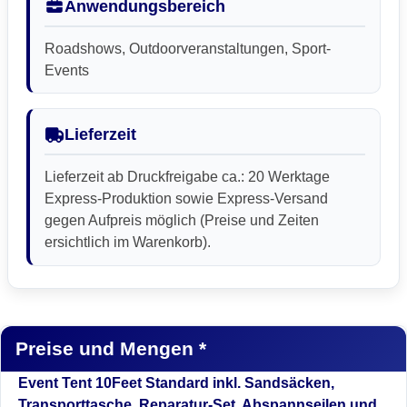
Anwendungsbereich
Roadshows, Outdoorveranstaltungen, Sport-
Events
Lieferzeit
Lieferzeit ab Druckfreigabe ca.: 20 Werktage
Express-Produktion sowie Express-Versand
gegen Aufpreis möglich (Preise und Zeiten
ersichtlich im Warenkorb).
Preise und Mengen *
Event Tent 10Feet Standard inkl. Sandsäcken,
Transporttasche, Reparatur-Set, Abspannseilen und