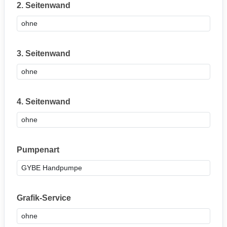
2. Seitenwand
3. Seitenwand
4. Seitenwand
Pumpenart
Grafik-Service