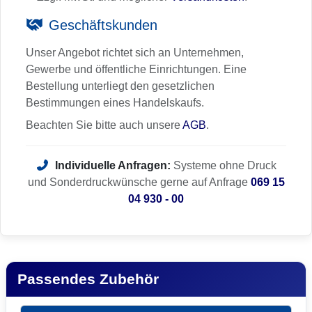
Geschäftskunden
Unser Angebot richtet sich an Unternehmen,
Gewerbe und öffentliche Einrichtungen. Eine
Bestellung unterliegt den gesetzlichen
Bestimmungen eines Handelskaufs.
Beachten Sie bitte auch unsere
AGB
.
Individuelle Anfragen:
Systeme ohne Druck
und Sonderdruckwünsche gerne auf Anfrage
069 15
04 930 - 00
Passendes Zubehör