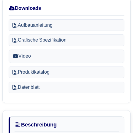
Downloads
Aufbauanleitung
Grafische Spezifikation
Video
Produktkatalog
Datenblatt
Beschreibung