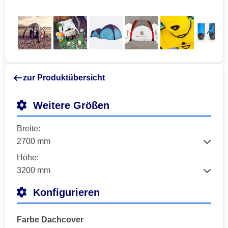
zur Produktübersicht
Weitere Größen
Breite:
Höhe:
Konfigurieren
Farbe Dachcover