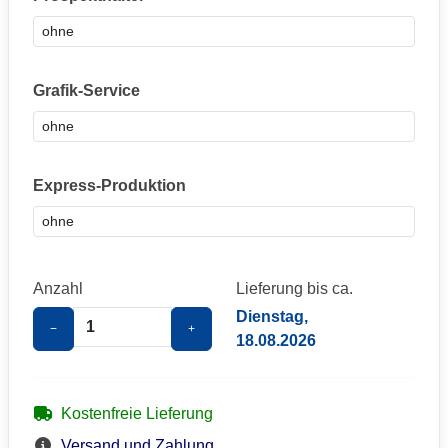
Grafik-Service
Express-Produktion
Anzahl
Lieferung bis ca.
Dienstag,
−
+
18.08.2026
Kostenfreie Lieferung
Versand und Zahlung