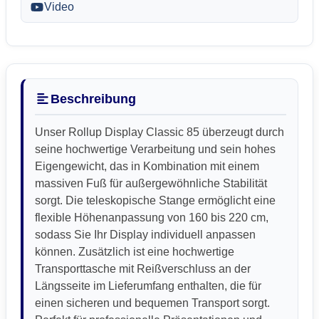
Video
Beschreibung
Unser Rollup Display Classic 85 überzeugt durch
seine hochwertige Verarbeitung und sein hohes
Eigengewicht, das in Kombination mit einem
massiven Fuß für außergewöhnliche Stabilität
sorgt. Die teleskopische Stange ermöglicht eine
flexible Höhenanpassung von 160 bis 220 cm,
sodass Sie Ihr Display individuell anpassen
können. Zusätzlich ist eine hochwertige
Transporttasche mit Reißverschluss an der
Längsseite im Lieferumfang enthalten, die für
einen sicheren und bequemen Transport sorgt.