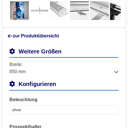
zur Produktübersicht
Weitere Größen
Breite:
Konfigurieren
Beleuchtung
Prospekthalter