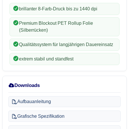
brillanter 8-Farb-Druck bis zu 1440 dpi
Premium Blockout PET Rollup Folie
(Silberrücken)
Qualitätssystem für langjährigen Dauereinsatz
extrem stabil und standfest
Downloads
Aufbauanleitung
Grafische Spezifikation