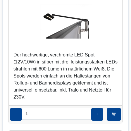
Der hochwertige, verchromte LED Spot
(12V/10W) in silber mit drei leistungsstarken LEDs
strahlen mit 600 Lumen in natürlichem Weiß. Die
Spots werden einfach an die Haltestangen von
Rollup- und Bannerdisplays geklemmt und ist
universell einsetzbar. inkl. Trafo und Netzteil für
230V.
−
+