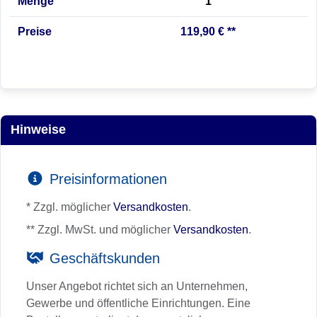
Menge
1
Preise
119,90 € **
Hinweise
Preisinformationen
* Zzgl. möglicher
Versandkosten
.
** Zzgl. MwSt. und möglicher
Versandkosten
.
Geschäftskunden
Unser Angebot richtet sich an Unternehmen,
Gewerbe und öffentliche Einrichtungen. Eine