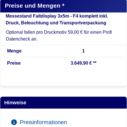
Preise und Mengen *
Messestand Faltdisplay 3x5m - F4 komplett inkl.
Druck, Beleuchtung und Transportverpackung
Optional fallen pro Druckmotiv 59,00 € für einen Profi
Datencheck an.
Menge
1
Preise
3.649,90 € **
Hinweise
Preisinformationen