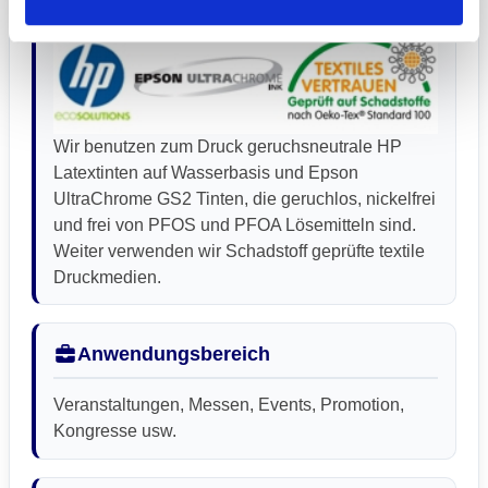
Wir benutzen zum Druck geruchsneutrale HP
Latextinten auf Wasserbasis und Epson
UltraChrome GS2 Tinten, die geruchlos, nickelfrei
und frei von PFOS und PFOA Lösemitteln sind.
Weiter verwenden wir Schadstoff geprüfte textile
Druckmedien.
Anwendungsbereich
Veranstaltungen, Messen, Events, Promotion,
Kongresse usw.