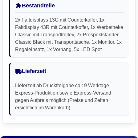
Bestandteile
2x Faltdisplays 13G mit Counterkoffer, 1x
Faltdisplay 43R mit Counterkoffer, 1x Werbetheke
Classic mit Transporttrolley, 2x Prospektständer
Classic Black mit Transporttasche, 1x Monitor, 1x
Regaleinsatz, 1x Vorhang, 5x LED Spot
Lieferzeit
Lieferzeit ab Druckfreigabe ca.: 9 Werktage
Express-Produktion sowie Express-Versand
gegen Aufpreis möglich (Preise und Zeiten
ersichtlich im Warenkorb).