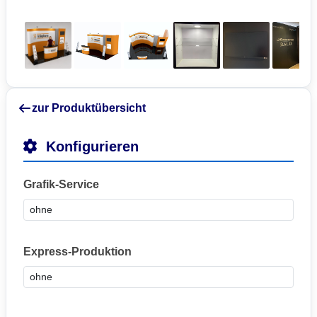
zur Produktübersicht
Konfigurieren
Grafik-Service
Express-Produktion