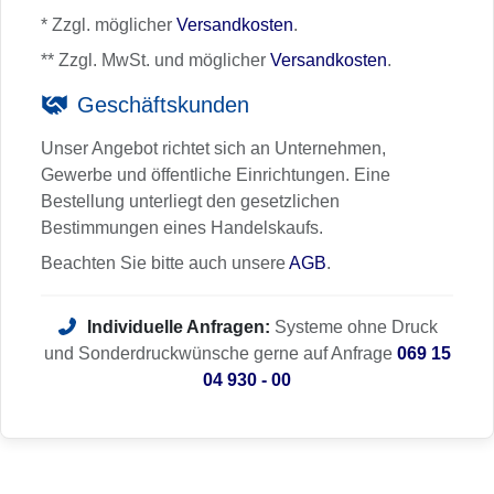
* Zzgl. möglicher
Versandkosten
.
** Zzgl. MwSt. und möglicher
Versandkosten
.
Geschäftskunden
Unser Angebot richtet sich an Unternehmen,
Gewerbe und öffentliche Einrichtungen. Eine
Bestellung unterliegt den gesetzlichen
Bestimmungen eines Handelskaufs.
Beachten Sie bitte auch unsere
AGB
.
Individuelle Anfragen:
Systeme ohne Druck
und Sonderdruckwünsche gerne auf Anfrage
069 15
04 930 - 00