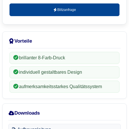
Blitzanfrage
Vorteile
brillanter 8-Farb-Druck
individuell gestaltbares Design
aufmerksamkeitsstarkes Qualitätssystem
Downloads