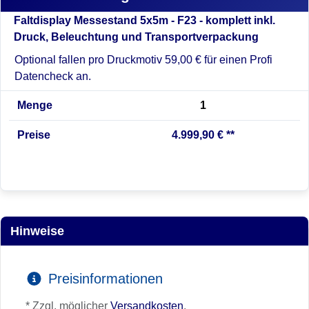
Faltdisplay Messestand 5x5m - F23 - komplett inkl.
Druck, Beleuchtung und Transportverpackung
Optional fallen pro Druckmotiv 59,00 € für einen Profi
Datencheck an.
Menge
1
Preise
4.999,90 € **
Hinweise
Preisinformationen
* Zzgl. möglicher
Versandkosten
.