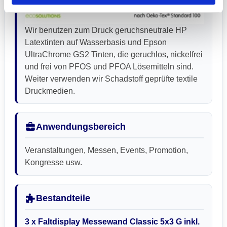
Wir benutzen zum Druck geruchsneutrale HP
Latextinten auf Wasserbasis und Epson
UltraChrome GS2 Tinten, die geruchlos, nickelfrei
und frei von PFOS und PFOA Lösemitteln sind.
Weiter verwenden wir Schadstoff geprüfte textile
Druckmedien.
Anwendungsbereich
Veranstaltungen, Messen, Events, Promotion,
Kongresse usw.
Bestandteile
3 x Faltdisplay Messewand Classic 5x3 G inkl.