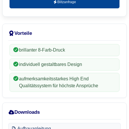
Blitzanfrage
Vorteile
brillanter 8-Farb-Druck
individuell gestaltbares Design
aufmerksamkeitsstarkes High End
Qualitätssystem für höchste Ansprüche
Downloads
Aufbauanleitung