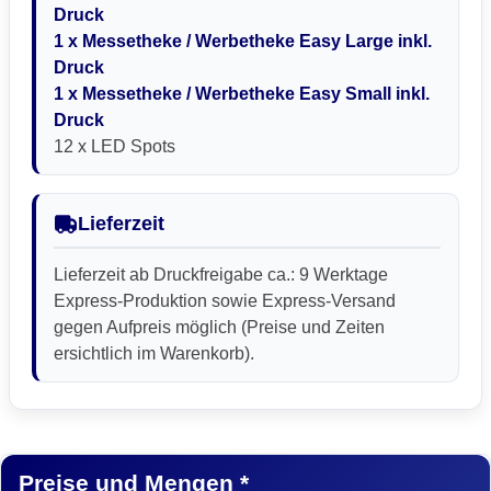
Druck
1 x Messetheke / Werbetheke Easy Large inkl.
Druck
1 x Messetheke / Werbetheke Easy Small inkl.
Druck
12 x LED Spots
Lieferzeit
Lieferzeit ab Druckfreigabe ca.: 9 Werktage
Express-Produktion sowie Express-Versand
gegen Aufpreis möglich (Preise und Zeiten
ersichtlich im Warenkorb).
Preise und Mengen *