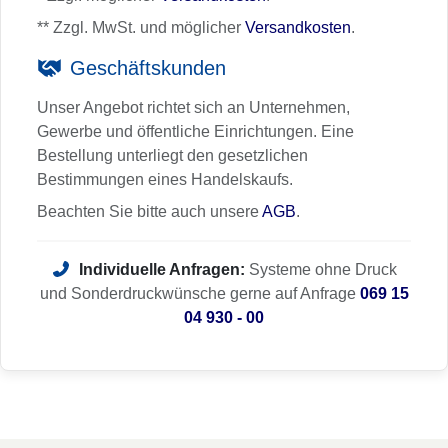
** Zzgl. MwSt. und möglicher
Versandkosten
.
Geschäftskunden
Unser Angebot richtet sich an Unternehmen,
Gewerbe und öffentliche Einrichtungen. Eine
Bestellung unterliegt den gesetzlichen
Bestimmungen eines Handelskaufs.
Beachten Sie bitte auch unsere
AGB
.
Individuelle Anfragen:
Systeme ohne Druck
und Sonderdruckwünsche gerne auf Anfrage
069 15
04 930 - 00