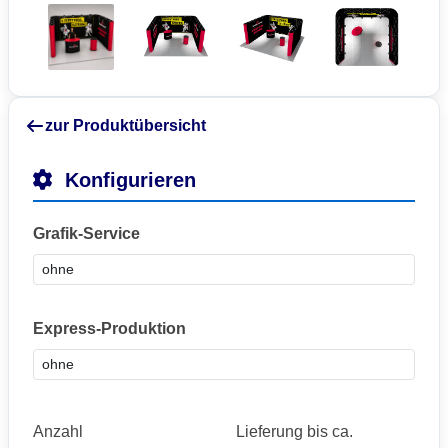
zur Produktübersicht
Konfigurieren
Grafik-Service
Express-Produktion
Anzahl
Lieferung bis ca.