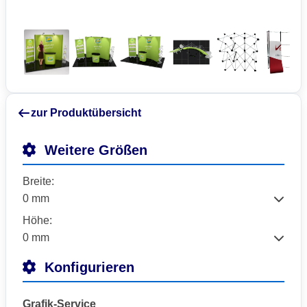
zur Produktübersicht
Weitere Größen
Breite:
Höhe:
Konfigurieren
Grafik-Service