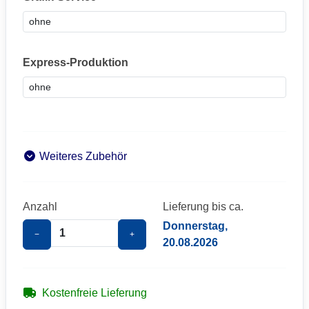
Express-Produktion
Weiteres Zubehör
Anzahl
Lieferung bis ca.
Donnerstag,
−
+
20.08.2026
Kostenfreie Lieferung