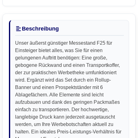
Beschreibung
Unser äußerst günstiger Messestand F25 für
Einsteiger bietet alles, was Sie für einen
gelungenen Auftritt benötigen: Eine große,
gebogene Rückwand und einen Transportkoffer,
der zur praktischen Werbetheke umfunktioniert
wird. Ergänzt wird das Set durch ein Rollup-
Banner und einen Prospektständer mit 6
Ablagefächern. Alle Elemente sind leicht
aufzubauen und dank des geringen Packmaßes
einfach zu transportieren. Der hochwertige,
langlebige Druck kann jederzeit ausgetauscht
werden, um Ihre Werbebotschaften aktuell zu
halten. Ein ideales Preis-Leistungs-Verhältnis für