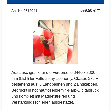
599,50 € **
Art.-Nr. 9812041
Austauschgrafik für die Vorderseite 3440 x 2300
mm (BxH) für Faltdisplay Economy, Classic 3x3 R
bestehend aus: 3 Langbahnen und 2 Endkappen.
Bedruckt in hochauflösendem 4-Farb-Digitaldruck
und komplett mit Magnetstreifen und
Verstärkungsschienen ausgestattet.