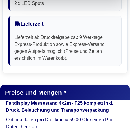
2 x LED Spots
Lieferzeit
Lieferzeit ab Druckfreigabe ca.: 9 Werktage
Express-Produktion sowie Express-Versand
gegen Aufpreis möglich (Preise und Zeiten
ersichtlich im Warenkorb).
Preise und Mengen *
Faltdisplay Messestand 4x2m - F25 komplett inkl.
Druck, Beleuchtung und Transportverpackung
Optional fallen pro Druckmotiv 59,00 € für einen Profi
Datencheck an.