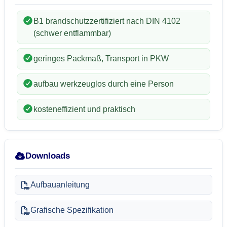
B1 brandschutzzertifiziert nach DIN 4102
(schwer entflammbar)
geringes Packmaß, Transport in PKW
aufbau werkzeuglos durch eine Person
kosteneffizient und praktisch
Downloads
Aufbauanleitung
Grafische Spezifikation