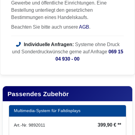
Gewerbe und öffentliche Einrichtungen. Eine
Bestellung unterliegt den gesetzlichen
Bestimmungen eines Handelskaufs.
Beachten Sie bitte auch unsere
AGB
.
Individuelle Anfragen:
Systeme ohne Druck
und Sonderdruckwünsche gerne auf Anfrage
069 15
04 930 - 00
Passendes Zubehör
Multimedia-System für Faltdisplays
399,90 € **
Art.-Nr. 9892011