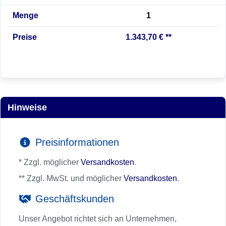
Menge
1
Preise
1.343,70 € **
Hinweise
Preisinformationen
* Zzgl. möglicher
Versandkosten
.
** Zzgl. MwSt. und möglicher
Versandkosten
.
Geschäftskunden
Unser Angebot richtet sich an Unternehmen,