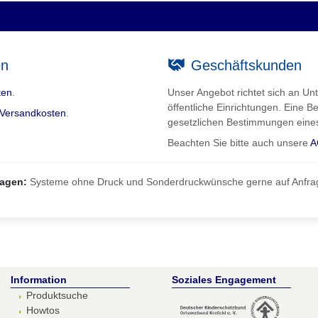
en
Geschäftskunden
ten
.
Unser Angebot richtet sich an 
öffentliche Einrichtungen. Eine Be
Versandkosten
.
gesetzlichen Bestimmungen eine
Beachten Sie bitte auch unsere
A
ragen:
Systeme ohne Druck und Sonderdruckwünsche gerne auf Anfra
Information
Soziales Engagement
Produktsuche
Howtos