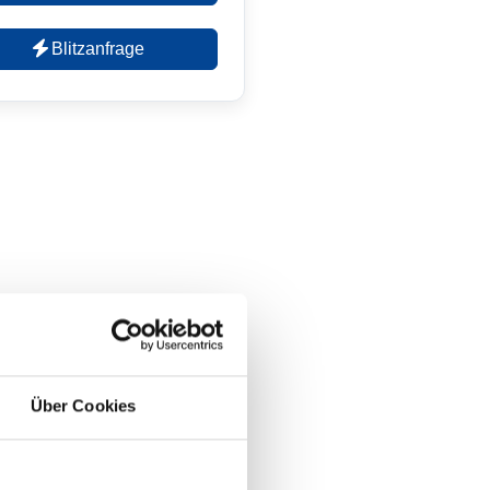
Blitzanfrage
Über Cookies