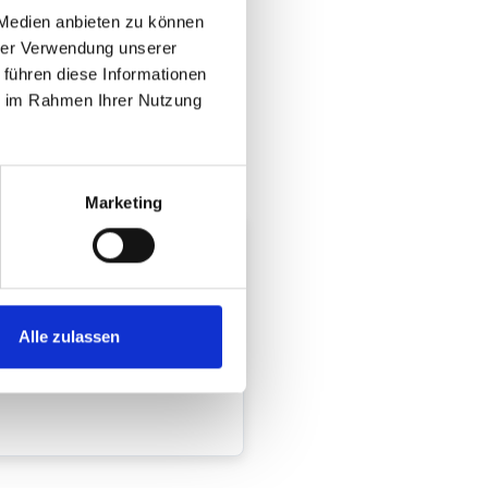
 Medien anbieten zu können
hrer Verwendung unserer
 führen diese Informationen
ie im Rahmen Ihrer Nutzung
Marketing
rbesysteme
Alle zulassen