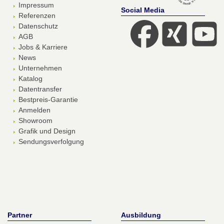
Impressum
Social Media
Referenzen
Datenschutz
AGB
Jobs & Karriere
News
Unternehmen
Katalog
Datentransfer
Bestpreis-Garantie
Anmelden
Showroom
Grafik und Design
Sendungsverfolgung
Partner
Ausbildung