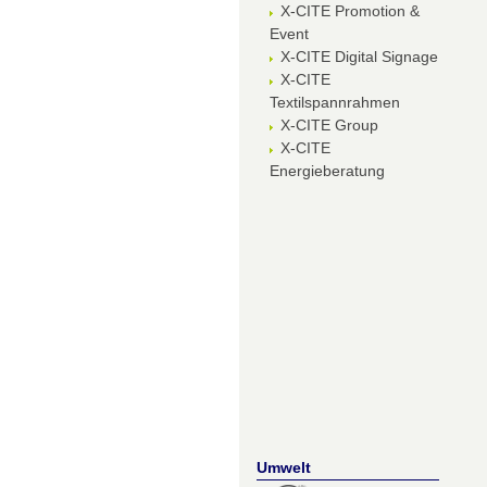
X-CITE Promotion &
Event
X-CITE Digital Signage
X-CITE
Textilspannrahmen
X-CITE Group
X-CITE
Energieberatung
Umwelt