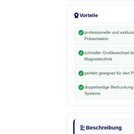
Vorteile
professionelle und exklusi
Präsentation
schneller Grafikwechsel d
Magnettechnik
perfekt geeignet für den 
doppelseitige Bedruckung
Systems
Beschreibung