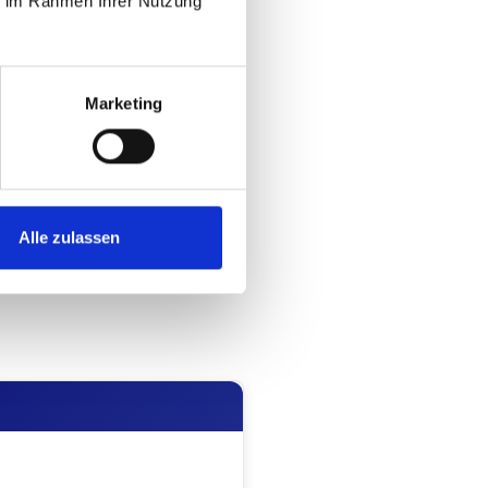
ie im Rahmen Ihrer Nutzung
Marketing
Alle zulassen