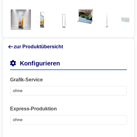
zur Produktübersicht
Konfigurieren
Grafik-Service
Express-Produktion