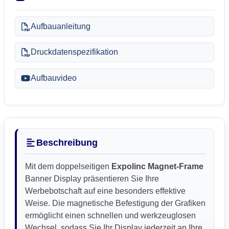
Aufbauanleitung
Druckdatenspezifikation
Aufbauvideo
Beschreibung
Mit dem doppelseitigen
Expolinc Magnet-Frame
Banner Display präsentieren Sie Ihre
Werbebotschaft auf eine besonders effektive
Weise. Die magnetische Befestigung der Grafiken
ermöglicht einen schnellen und werkzeuglosen
Wechsel, sodass Sie Ihr Display jederzeit an Ihre