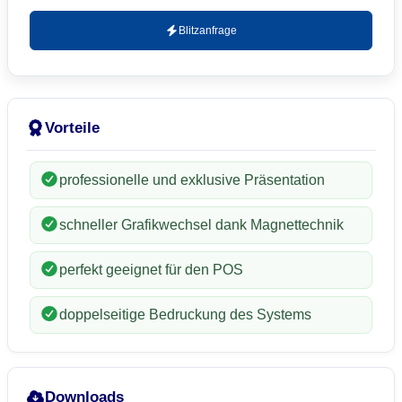
Blitzanfrage
Vorteile
professionelle und exklusive Präsentation
schneller Grafikwechsel dank Magnettechnik
perfekt geeignet für den POS
doppelseitige Bedruckung des Systems
Downloads