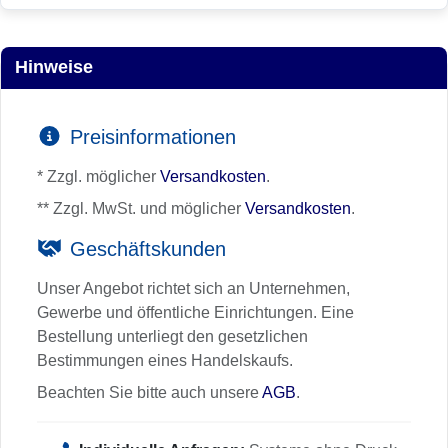
Hinweise
Preisinformationen
* Zzgl. möglicher
Versandkosten
.
** Zzgl. MwSt. und möglicher
Versandkosten
.
Geschäftskunden
Unser Angebot richtet sich an Unternehmen,
Gewerbe und öffentliche Einrichtungen. Eine
Bestellung unterliegt den gesetzlichen
Bestimmungen eines Handelskaufs.
Beachten Sie bitte auch unsere
AGB
.