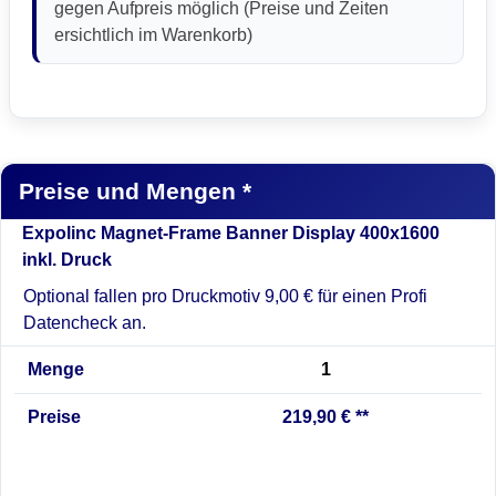
gegen Aufpreis möglich (Preise und Zeiten
ersichtlich im Warenkorb)
Preise und Mengen *
Expolinc Magnet-Frame Banner Display 400x1600
inkl. Druck
Optional fallen pro Druckmotiv 9,00 € für einen Profi
Datencheck an.
Menge
1
Preise
219,90 € **